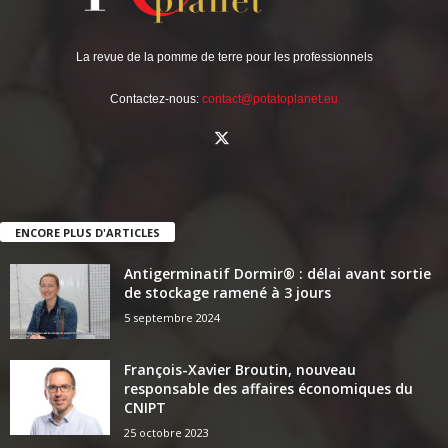
La revue de la pomme de terre pour les professionnels
Contactez-nous:
contact@potatoplanet.eu
ENCORE PLUS D'ARTICLES
Antigerminatif Dormir® : délai avant sortie
de stockage ramené à 3 jours
5 septembre 2024
François-Xavier Broutin, nouveau
responsable des affaires économiques du
CNIPT
25 octobre 2023