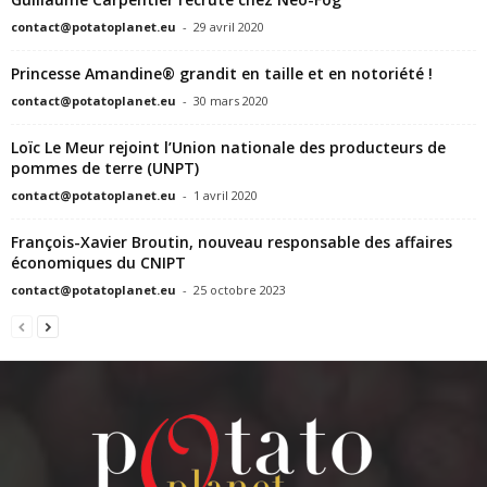
contact@potatoplanet.eu
-
29 avril 2020
Princesse Amandine® grandit en taille et en notoriété !
contact@potatoplanet.eu
-
30 mars 2020
Loïc Le Meur rejoint l’Union nationale des producteurs de
pommes de terre (UNPT)
contact@potatoplanet.eu
-
1 avril 2020
François-Xavier Broutin, nouveau responsable des affaires
économiques du CNIPT
contact@potatoplanet.eu
-
25 octobre 2023